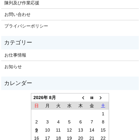
陳列及び作業応援
お問い合わせ
プライバシーポリシー
お仕事情報
お知らせ
2026年 8月
日
月
火
水
木
金
土
1
2
3
4
5
6
7
8
9
10
11
12
13
14
15
16
17
18
19
20
21
22