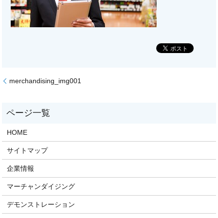
merchandising_img001
HOME
サイトマップ
企業情報
マーチャンダイジング
デモンストレーション