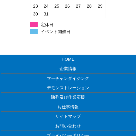
23
24
25
26
27
28
29
30
31
定休日
イベント開催日
HOME
企業情報
マーチャンダイジング
デモンストレーション
陳列及び作業応援
お仕事情報
サイトマップ
お問い合わせ
プライバシーポリシー