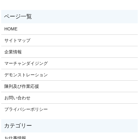
HOME
サイトマップ
企業情報
マーチャンダイジング
デモンストレーション
陳列及び作業応援
お問い合わせ
プライバシーポリシー
お仕事情報