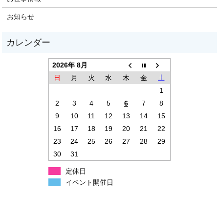
お知らせ
2026年 8月
日
月
火
水
木
金
土
1
2
3
4
5
6
7
8
9
10
11
12
13
14
15
16
17
18
19
20
21
22
23
24
25
26
27
28
29
30
31
定休日
イベント開催日