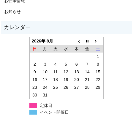
お仕事情報
お知らせ
2026年 8月
日
月
火
水
木
金
土
1
2
3
4
5
6
7
8
9
10
11
12
13
14
15
16
17
18
19
20
21
22
23
24
25
26
27
28
29
30
31
定休日
イベント開催日