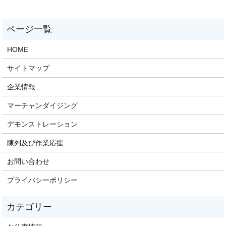
HOME
サイトマップ
企業情報
マーチャンダイジング
デモンストレーション
陳列及び作業応援
お問い合わせ
プライバシーポリシー